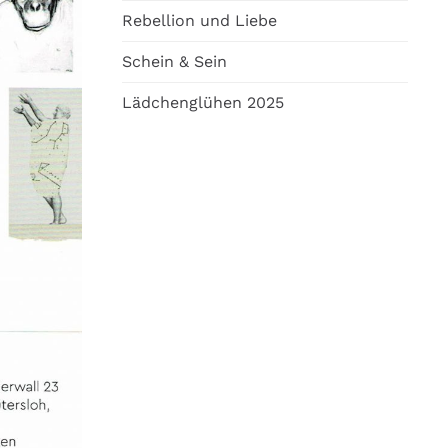
Rebellion und Liebe
Schein & Sein
Lädchenglühen 2025