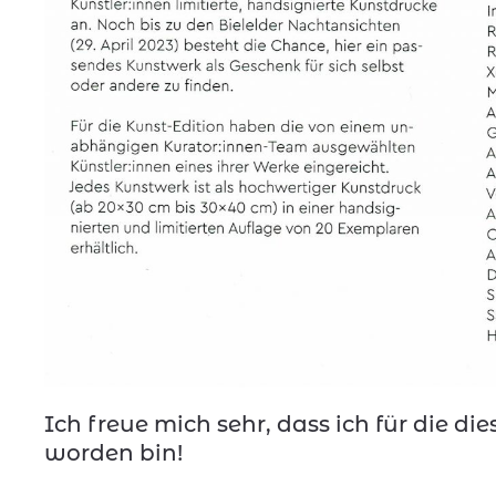
Ich freue mich sehr, dass ich für die d
worden bin!