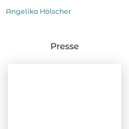
Angelika Hölscher
Presse