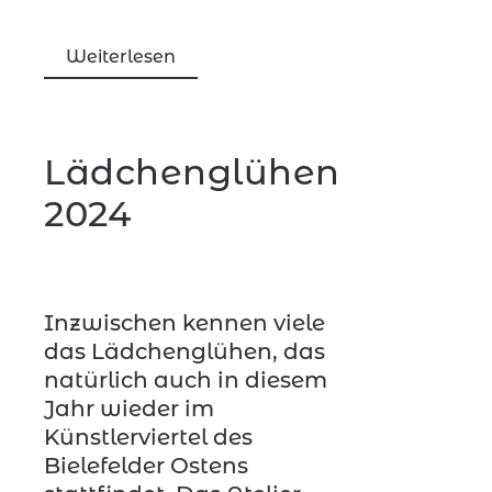
Weiterlesen
Lädchenglühen
2024
Inzwischen kennen viele
das Lädchenglühen, das
natürlich auch in diesem
Jahr wieder im
Künstlerviertel des
Bielefelder Ostens