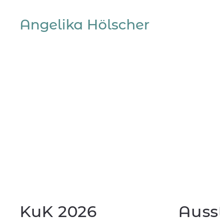
Angelika Hölscher
KuK 2026
Auss