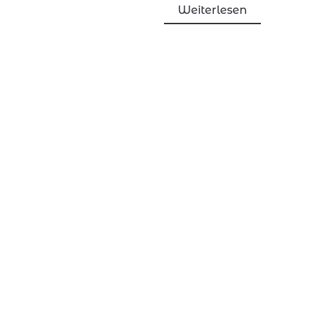
Weiterlesen