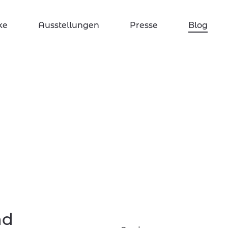
ke
Ausstellungen
Presse
Blog
nd