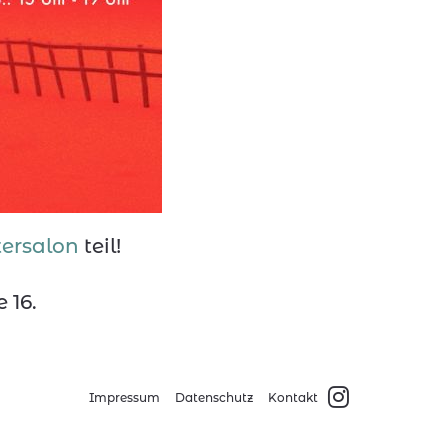
tersalon
teil!
 16.
Impressum
Datenschutz
Kontakt