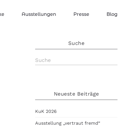
ke
Ausstellungen
Presse
Blog
Suche
Neueste Beiträge
KuK 2026
Ausstellung „vertraut fremd“