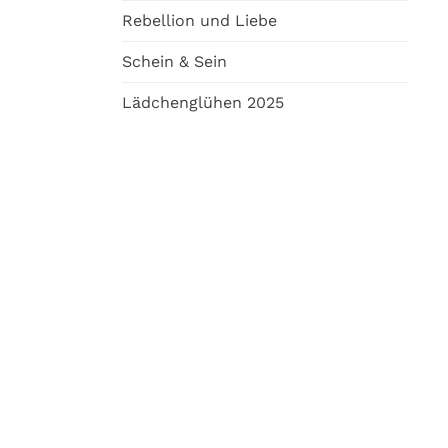
Rebellion und Liebe
Schein & Sein
Lädchenglühen 2025