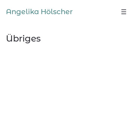
Angelika Hölscher
Übriges